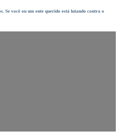
. Se você ou um ente querido está lutando contra o