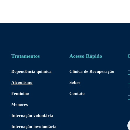
Tratamentos
Acesso Rápido
C
Dependência química
Clínica de Recuperação
Alcoolismo
Sobre
Feminino
Contato
Menores
Internação voluntária
Internação involuntária