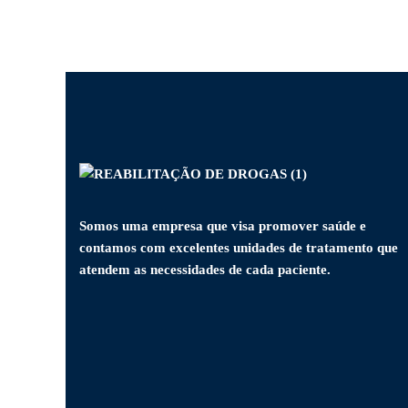
Somos uma empresa que visa promover saúde e
contamos com excelentes unidades de tratamento que
atendem as necessidades de cada paciente.