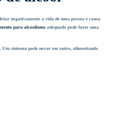
fetar negativamente a vida de uma pessoa e causa
amento para alcoolismo
adequado pode fazer uma
m. Um sintoma pode nevar em outro, alimentando