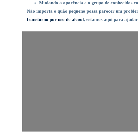
Mudando a aparência e o grupo de conhecidos c
Não importa o quão pequeno possa parecer um problema
transtorno por uso de álcool
, estamos aqui para ajudar